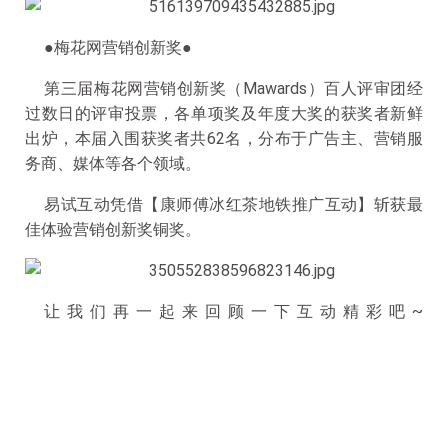
●梅花网营销创新奖●
第三届梅花网营销创新奖（Mawards）百人评审团经
过数日的评审投票，各单项奖及年度大奖的获奖者新鲜
出炉，本届入围获奖者共62名，分布于广告主、营销服
务商、媒体等各个领域。
易试互动凭借【康师傅冰红茶地铁推广互动】斩获最
佳体验营销创新奖铜奖。
让我们再一起来回顾一下互动精彩吧~