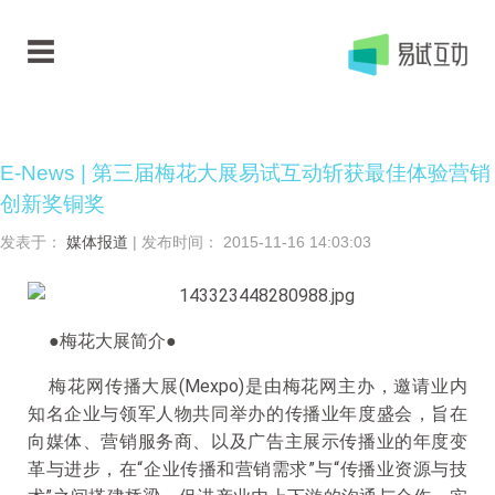
E-News | 第三届梅花大展易试互动斩获最佳体验营销
创新奖铜奖
发表于：
媒体报道
| 发布时间： 2015-11-16 14:03:03
●梅花大展简介●
梅花网传播大展(Mexpo)是由梅花网主办，邀请业内
知名企业与领军人物共同举办的传播业年度盛会，旨在
向媒体、营销服务商、以及广告主展示传播业的年度变
革与进步，在“企业传播和营销需求”与“传播业资源与技