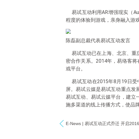
易试互动利用AR增强现实（Au
程度的体验到游戏，亲身融入游戏之
陈磊副总裁代表易试互动发言
易试互动已在上海、北京、重
密合作关系。2014年，易络客
戏平台。
易试互动在2015年8月19日
屏。易试云媒是易试互动重点发
易试互动、易试云媒平台，建立
施多渠道的线上传播方式，使品
E-News | 易试互动正式乔迁 开启20