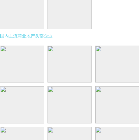
国内主流商业地产头部企业