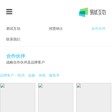
易试互动
招贤纳士
合作伙伴
联系我们
合作伙伴
战略合作伙伴及品牌客户
品牌客户：快消、金融、游戏、服装等