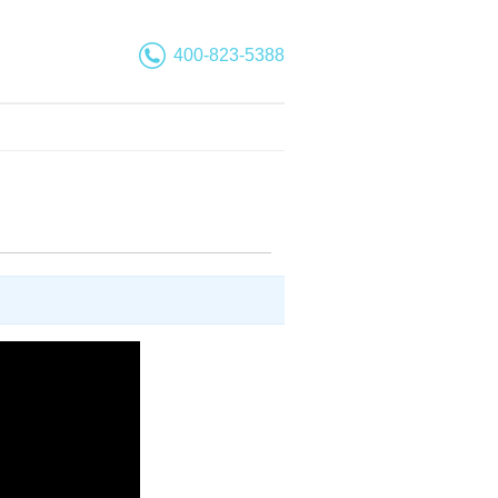
400-823-5388