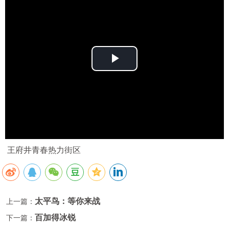
Play
Video
王府井青春热力街区
太平鸟：等你来战
上一篇：
百加得冰锐
下一篇：