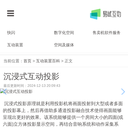
快闪
数字化空间
售卖机软件服务
互动装置
空间及媒体
当前位置：
首页
>
互动装置百科
> 正文
沉浸式互动投影
最后更新时间：2024-12-13 20:09:43
沉浸式投影原理就是利用投影机将画面投射到大型或者多面
的投影幕上，然后再借助多通道投影融合技术使得画面能够
呈现出更好的效果。该系统能够提供一个房间大小的四面(或
六面)立方体投影显示空间，再结合音响系统和动作采集系