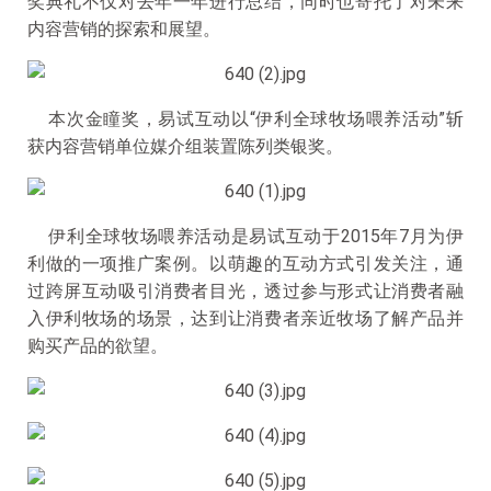
奖典礼不仅对去年一年进行总结，同时也寄托了对未来
内容营销的探索和展望。
本次金瞳奖，易试互动以“伊利全球牧场喂养活动”斩
获内容营销单位媒介组装置陈列类银奖。
伊利全球牧场喂养活动是易试互动于2015年7月为伊
利做的一项推广案例。以萌趣的互动方式引发关注，通
过跨屏互动吸引消费者目光，透过参与形式让消费者融
入伊利牧场的场景，达到让消费者亲近牧场了解产品并
购买产品的欲望。