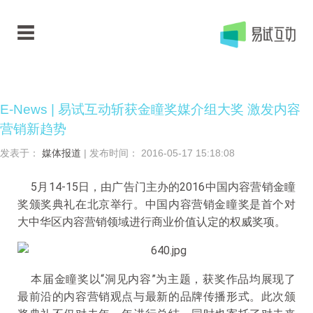
E-News | 易试互动斩获金瞳奖媒介组大奖 激发内容
营销新趋势
发表于：
媒体报道
| 发布时间： 2016-05-17 15:18:08
5月14-15日，由广告门主办的2016中国内容营销金瞳
奖颁奖典礼在北京举行。中国内容营销金瞳奖是首个对
大中华区内容营销领域进行商业价值认定的权威奖项。
本届金瞳奖以“洞见内容”为主题，获奖作品均展现了
最前沿的内容营销观点与最新的品牌传播形式。此次颁