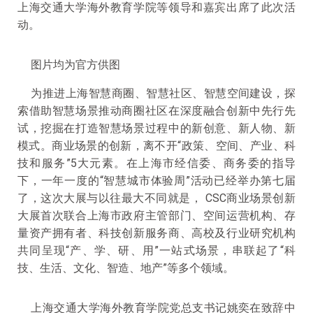
上海交通大学海外教育学院等领导和嘉宾出席了此次活
动。
图片均为官方供图
为推进上海
智慧商圈
、智慧社区、智慧空间建设，探
索借助智慧场景推动商圈社区在深度融合创新中先行先
试，挖掘在打造智慧场景过程中的新创意、新人物、新
模式。商业场景的创新，离不开“政策、空间、产业、科
技和服务”5大元素。在上海市经信委、商务委的指导
下，一年一度的“智慧城市体验周”活动已经举办第七届
了，这次大展与以往最大不同就是， CSC商业场景创新
大展首次联合上海市政府主管部门、空间运营机构、存
量资产拥有者、科技创新服务商、高校及行业研究机构
共同呈现“产、学、研、用”一站式场景，串联起了“科
技、生活、文化、智造、地产”等多个领域。
上海交通大学海外教育学院党总支书记姚奕在致辞中