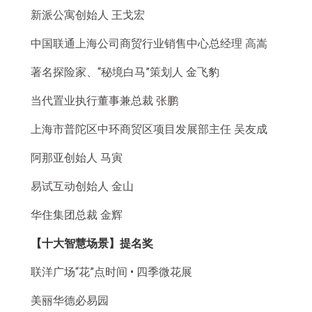
新派公寓创始人 王戈宏
中国联通上海公司商贸行业销售中心总经理 高嵩
著名探险家、“秘境白马”策划人 金飞豹
当代置业执行董事兼总裁 张鹏
上海市普陀区中环商贸区项目发展部主任 吴友成
阿那亚创始人 马寅
易试互动创始人 金山
华住集团总裁 金辉
【十大智慧场景】提名奖
联洋广场“花”点时间 • 四季微花展
美丽华德必易园