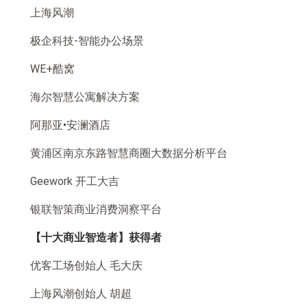
上海风潮
极企科技-智能办公场景
WE+酷窝
海尔智慧公寓解决方案
阿那亚•安澜酒店
黄浦区南京东路智慧商圈大数据分析平台
Geework 开工大吉
银联智策商业消费洞察平台
【十大商业智造者】获得者
优客工场创始人 毛大庆
上海风潮创始人 胡超