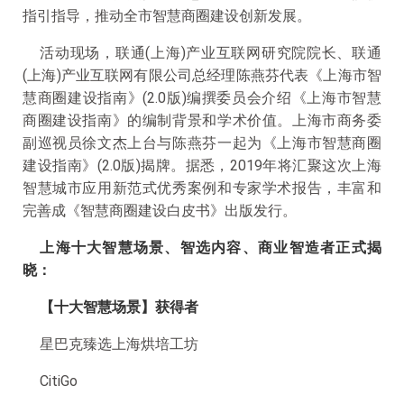
指引指导，推动全市智慧商圈建设创新发展。
活动现场，联通(上海)产业互联网研究院院长、联通
(上海)产业互联网有限公司总经理陈燕芬代表《上海市智
慧商圈建设指南》(2.0版)编撰委员会介绍《上海市智慧
商圈建设指南》的编制背景和学术价值。上海市商务委
副巡视员徐文杰上台与陈燕芬一起为《上海市智慧商圈
建设指南》(2.0版)揭牌。据悉，2019年将汇聚这次上海
智慧城市应用新范式优秀案例和专家学术报告，丰富和
完善成《智慧商圈建设白皮书》出版发行。
上海十大智慧场景、智选内容、商业智造者正式揭
晓：
【十大智慧场景】获得者
星巴克臻选上海烘培工坊
CitiGo