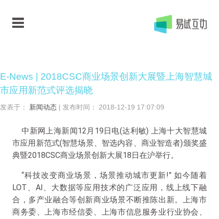
E-News | 2018CSC商业场景创新大展暨上海智慧城
市应用新范式评选揭晓
发表于：
新闻动态
| 发布时间： 2018-12-19 17:07:09
中新网上海新闻12月19日电(达利敏) 上海十大智慧城
市应用新范式(智慧场景、智选内容、商业智造者)颁奖盛
典暨2018CSC商业场景创新大展18日在沪举行。
“科技改变商业场景，场景推动城市更新!” 如今随着
LOT、AI、大数据等应用技术的广泛应用，线上线下融
合，多产业融合等创新商业场景不断推陈出新。上海市
商务委、上海市经信委、上海市信息服务业行业协会、