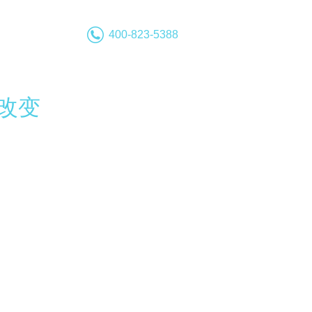
400-823-5388
改变