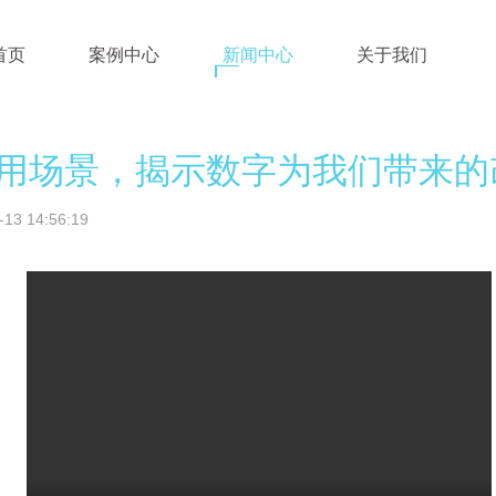
首页
案例中心
新闻中心
关于我们
个应用场景，揭示数字为我们带来的
3 14:56:19