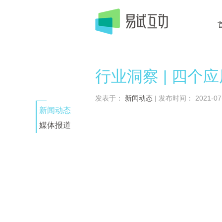
行业洞察 | 四
发表于：
新闻动态
| 发布时间： 2021-07-1
新闻动态
媒体报道