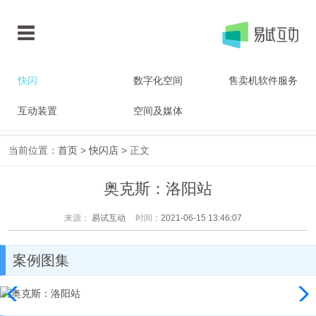
快闪
数字化空间
售卖机软件服务
互动装置
空间及媒体
当前位置：
首页
>
快闪店
> 正文
奥克斯：洛阳站
来源：
易试互动
时间：
2021-06-15 13:46:07
案例图集