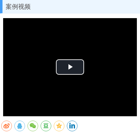
案例视频
Play
Video