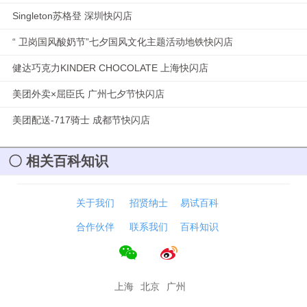
Singleton苏格登 深圳快闪店
“ 卫岗国风酸奶节”七夕国风文化主题活动地铁快闪店
健达巧克力KINDER CHOCOLATE 上海快闪店
美团外卖×屈臣氏 广州七夕节快闪店
美团配送-717骑士 成都节快闪店
相关百科知识
关于我们
招贤纳士
易试百科
合作伙伴
联系我们
百科知识
上海
北京
广州