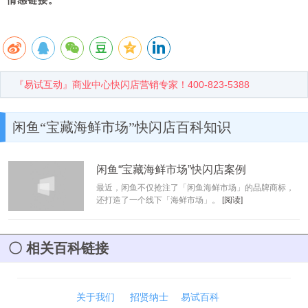
情感链接。
『易试互动』商业中心快闪店营销专家！400-823-5388
闲鱼“宝藏海鲜市场”快闪店百科知识
闲鱼“宝藏海鲜市场”快闪店案例
最近，闲鱼不仅抢注了「闲鱼海鲜市场」的品牌商标，
还打造了一个线下「海鲜市场」。
[阅读]
相关百科链接
关于我们
招贤纳士
易试百科