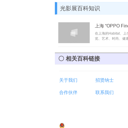
光影展百科知识
上海 “OPPO F
在上海的Habitat、
览、艺术、时尚、健
相关百科链接
关于我们
招贤纳士
合作伙伴
联系我们