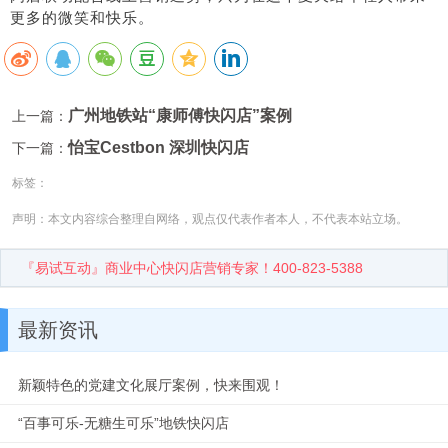
更多的微笑和快乐。
广州地铁站“康师傅快闪店”案例
上一篇：
怡宝Cestbon 深圳快闪店
下一篇：
标签：
声明：本文内容综合整理自网络，观点仅代表作者本人，不代表本站立场。
『易试互动』商业中心快闪店营销专家！400-823-5388
最新资讯
新颖特色的党建文化展厅案例，快来围观！
“百事可乐-无糖生可乐”地铁快闪店